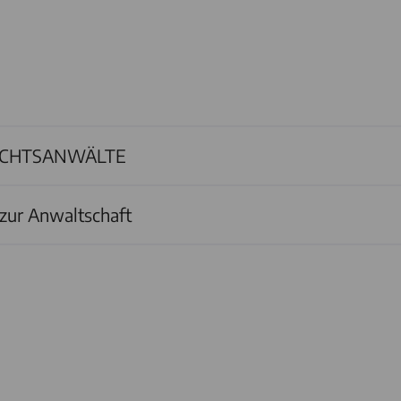
ECHTSANWÄLTE
zur Anwaltschaft