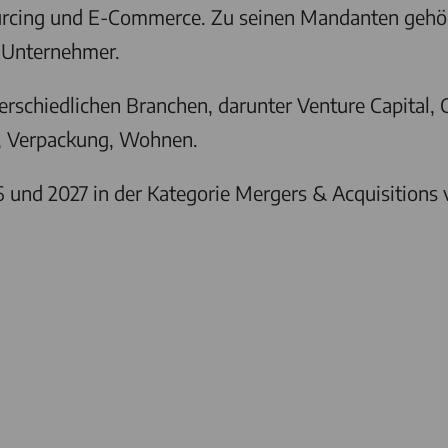
urcing und E-Commerce. Zu seinen Mandanten gehör
 Unternehmer.
chiedlichen Branchen, darunter Venture Capital, Ch
l, Verpackung, Wohnen.
 und 2027 in der Kategorie Mergers & Acquisitions